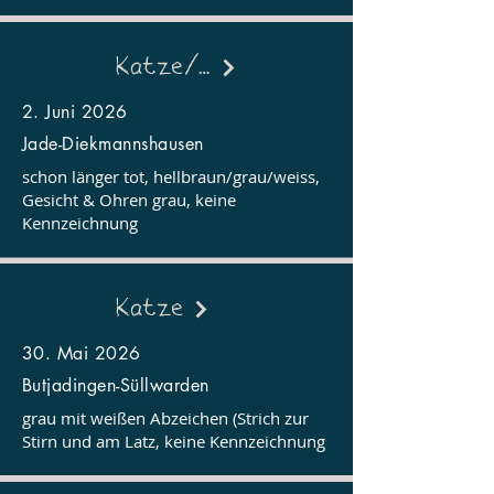
Katze/Kater
2. Juni 2026
Jade-Diekmannshausen
schon länger tot, hellbraun/grau/weiss,
Gesicht & Ohren grau, keine
Kennzeichnung
Katze
30. Mai 2026
Butjadingen-Süllwarden
grau mit weißen Abzeichen (Strich zur
Stirn und am Latz, keine Kennzeichnung