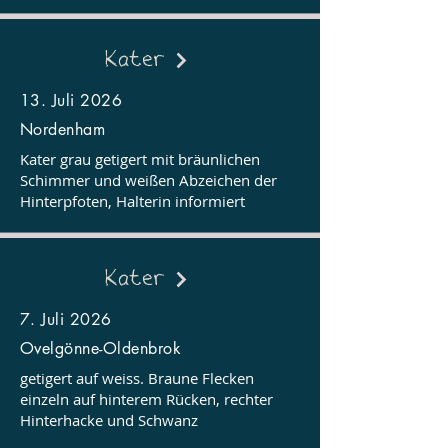
Kater
13. Juli 2026
Nordenham
Kater grau getigert mit bräunlichen
Schimmer und weißen Abzeichen der
Hinterpfoten, Halterin informiert
Kater
7. Juli 2026
Ovelgönne-Oldenbrok
getigert auf weiss. Braune Flecken
einzeln auf hinterem Rücken, rechter
Hinterhacke und Schwanz