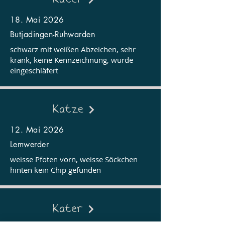
18. Mai 2026
Butjadingen-Ruhwarden
schwarz mit weißen Abzeichen, sehr
krank, keine Kennzeichnung, wurde
eingeschläfert
Katze
12. Mai 2026
Lemwerder
weisse Pfoten vorn, weisse Söckchen
hinten kein Chip gefunden
Kater