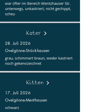
war öfter im Bereich Mentzhauser Str.
unterwegs, unkastriert, nicht gechippt,
scheu
Kater
28. Juli 2026
Ovelgönne-Strückhausen
grau, schimmert braun, weder kastriert
noch gekennzeichnet
Kitten
17. Juli 2026
Ovelgönne-Menthausen
schwarz