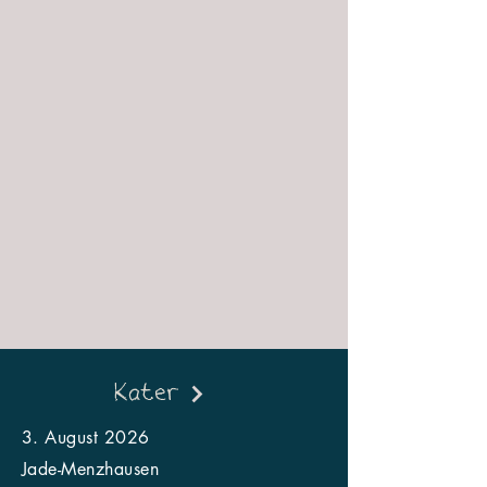
Kater
3. August 2026
Jade-Menzhausen