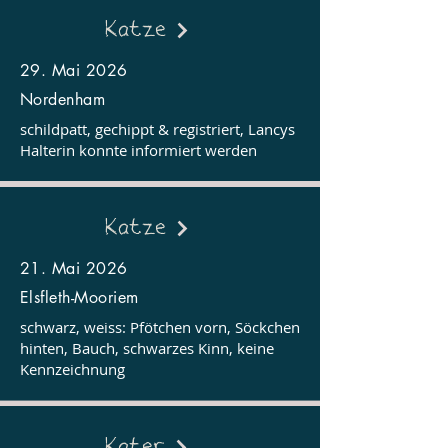
Katze
29. Mai 2026
Nordenham
schildpatt, gechippt & registriert, Lancys
Halterin konnte informiert werden
Katze
21. Mai 2026
Elsfleth-Mooriem
schwarz, weiss: Pfötchen vorn, Söckchen
hinten, Bauch, schwarzes Kinn, keine
Kennzeichnung
Kater