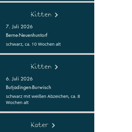
Kitten
7. Juli 2026
Berne-Neuenhuntorf
schwarz, ca. 10 Wochen alt
Kitten
6. Juli 2026
Butjadingen-Burwisch
schwarz mit weißen Abzeichen, ca. 8
Wochen alt
Kater