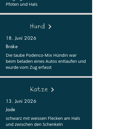
Pfoten und Hals
Hund
18. Juni 2026
Brake
Die taube Podenco-Mix Hündin war
beim beladen eines Autos entlaufen und
wurde vom Zug erfasst
Katze
13. Juni 2026
Jade
schwarz mit weissen Flecken am Hals
und zwischen den Schenkeln