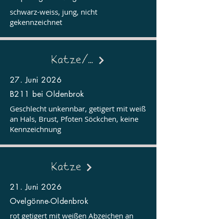
schwarz-weiss, jung, nicht
gekennzeichnet
Katze/Kater
27. Juni 2026
B211 bei Oldenbrok
Geschlecht unkennbar, getigert mit weiß
an Hals, Brust, Pfoten Söckchen, keine
Kennzeichnung
Katze
21. Juni 2026
Ovelgönne-Oldenbrok
rot getigert mit weißen Abzeichen an