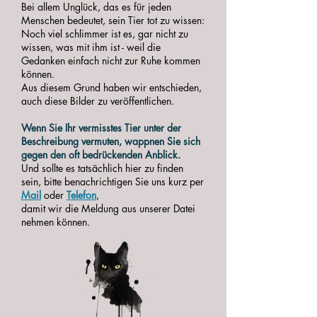
Bei allem Unglück, das es für jeden
Menschen bedeutet, sein Tier tot zu wissen:
Noch viel schlimmer ist es, gar nicht zu
wissen, was mit ihm ist - weil die
Gedanken einfach nicht zur Ruhe kommen
können.
Aus diesem Grund haben wir entschieden,
auch diese Bilder zu veröffentlichen.
Wenn Sie Ihr vermisstes Tier unter der
Beschreibung vermuten, wappnen Sie sich
gegen den oft bedrückenden Anblick.
Und sollte es tatsächlich hier zu finden
sein, bitte benachrichtigen Sie uns kurz per
Mail
oder
Telefon
,
damit wir die Meldung aus unserer Datei
nehmen können.